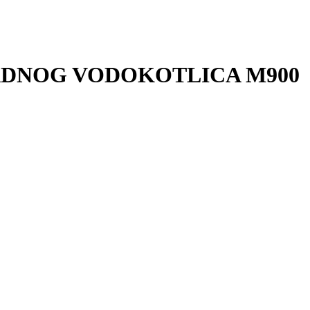
RADNOG VODOKOTLICA M900