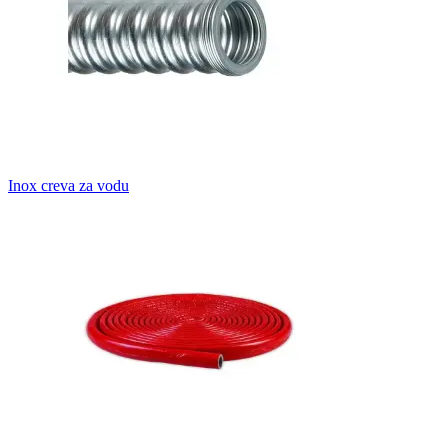
Inox creva za vodu