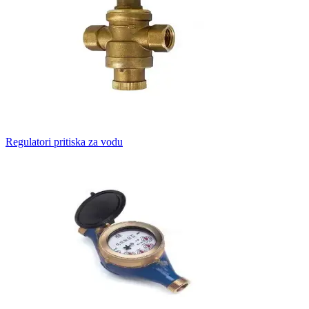
Regulatori pritiska za vodu