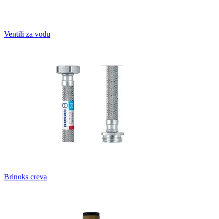
Ventili za vodu
Brinoks creva