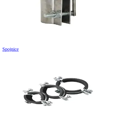
Spojnice