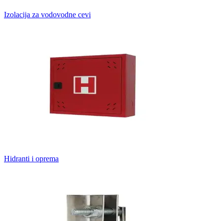
Izolacija za vodovodne cevi
Hidranti i oprema