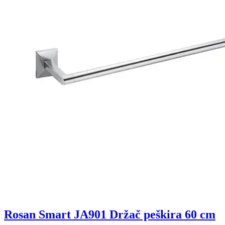
Rosan Smart JA901 Držač peškira 60 cm