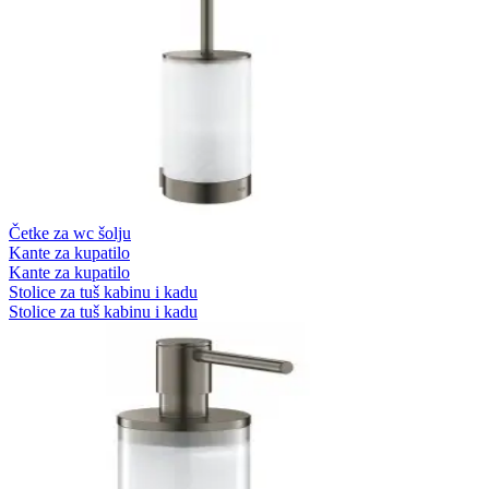
Četke za wc šolju
Kante za kupatilo
Kante za kupatilo
Stolice za tuš kabinu i kadu
Stolice za tuš kabinu i kadu