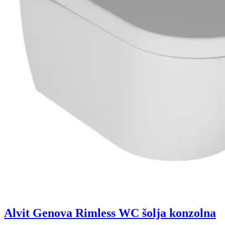
Alvit Genova Rimless WC šolja konzolna