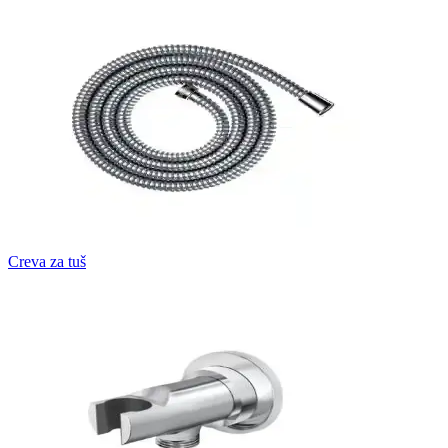
Creva za tuš