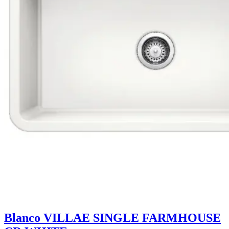
Blanco VILLAE SINGLE FARMHOUSE