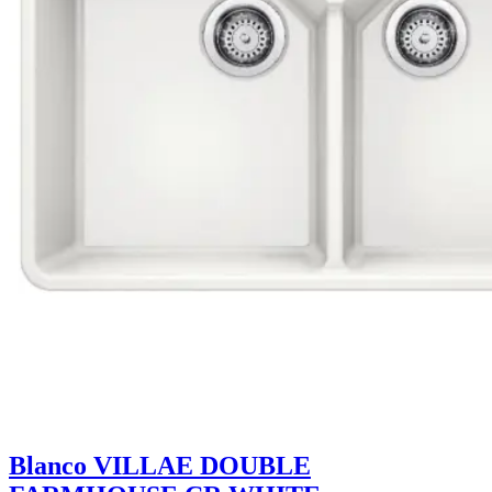
Blanco VILLAE DOUBLE