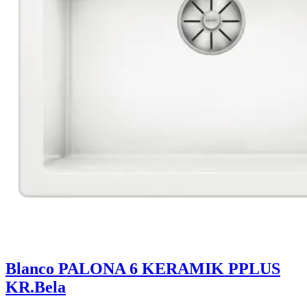
Blanco PALONA 6 KERAMIK PPLUS
KR.Bela