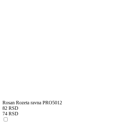
Rosan Rozeta ravna PRO5012
82 RSD
74 RSD