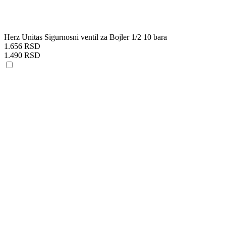
Herz Unitas Sigurnosni ventil za Bojler 1/2 10 bara
1.656 RSD
1.490 RSD