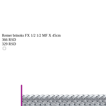
Remer brinoks FX 1/2 1/2 MF X 45cm
366 RSD
329 RSD