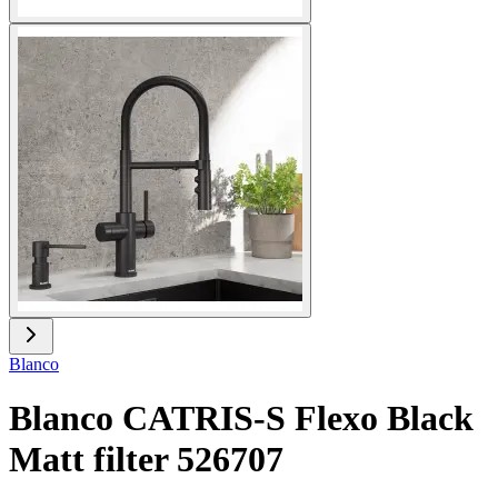
Blanco
Blanco CATRIS-S Flexo Black
Matt filter 526707