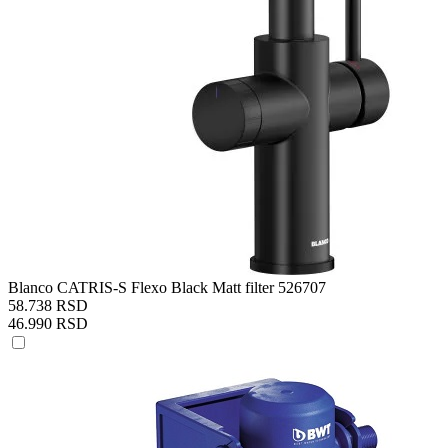
Blanco CATRIS-S Flexo Black Matt filter 526707
58.738 RSD
46.990 RSD