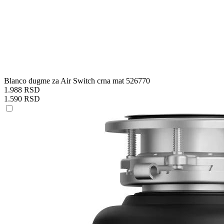
Blanco dugme za Air Switch crna mat 526770
1.988 RSD
1.590 RSD