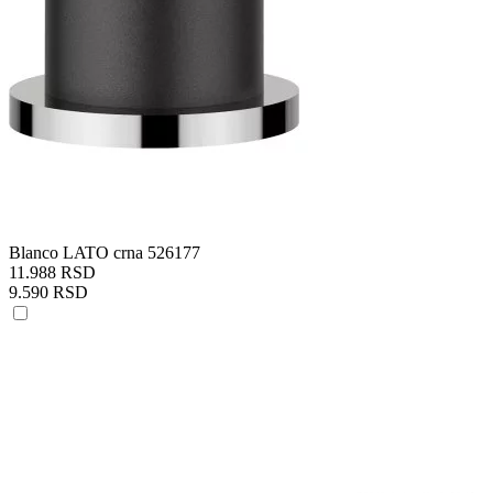
Blanco LATO crna 526177
11.988 RSD
9.590 RSD