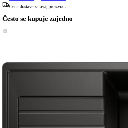
Cena dostave za ovaj proizvod:
—
Često se kupuje zajedno