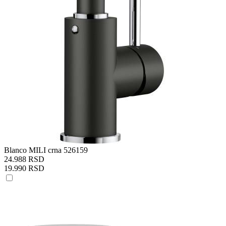
Blanco MILI crna 526159
24.988 RSD
19.990 RSD