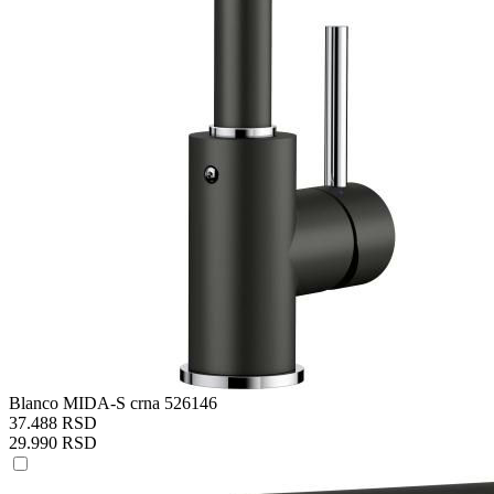
Blanco MIDA-S crna 526146
37.488 RSD
29.990 RSD