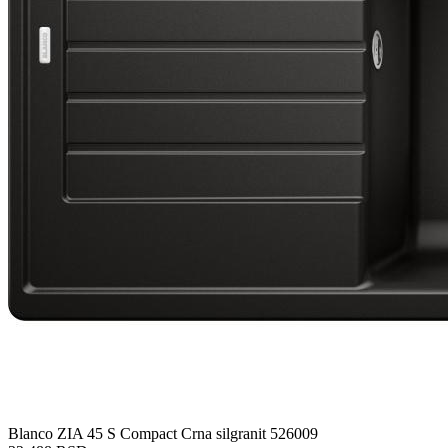
Blanco ZIA 45 S Compact Crna silgranit 526009