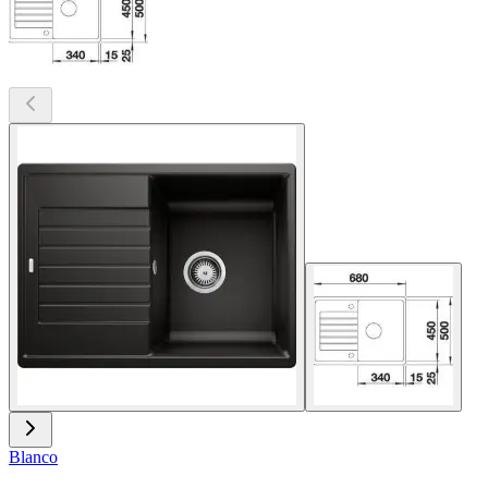
Blanco