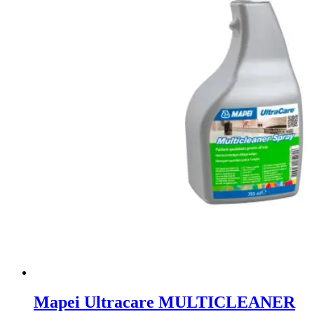
Mapei Ultracare MULTICLEANER