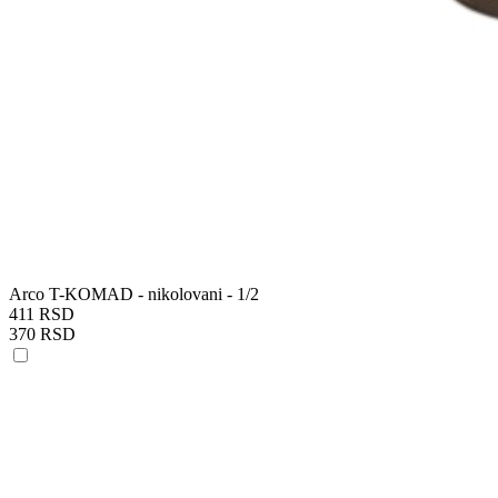
Arco T-KOMAD - nikolovani - 1/2
411 RSD
370 RSD