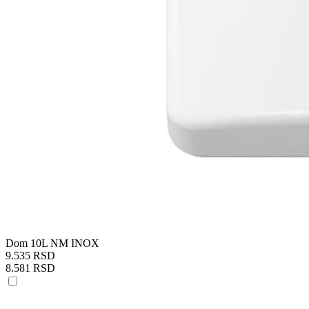
Dom 10L NM INOX
9.535 RSD
8.581 RSD