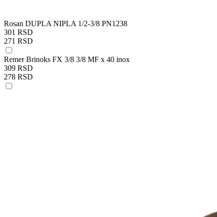
Rosan DUPLA NIPLA 1/2-3/8 PN1238
301 RSD
271 RSD
Remer Brinoks FX 3/8 3/8 MF x 40 inox
309 RSD
278 RSD