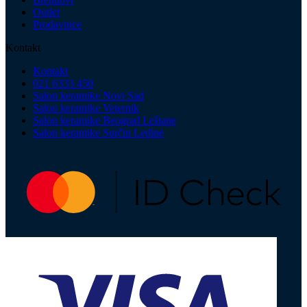
Outlet
Prodavnice
Kontakt
Kontakt
021 6333 450
Salon keramike Novi Sad
Salon keramike Veternik
Salon keramike Beograd Leštane
Salon keramike Surčin Ledine