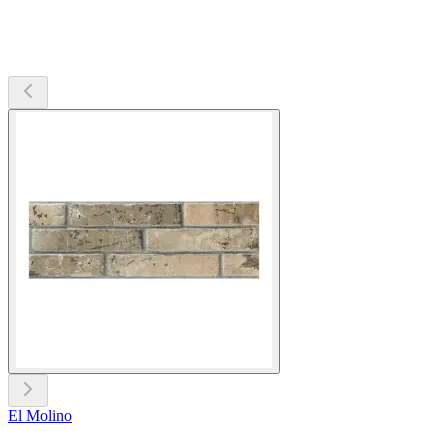
El Molino