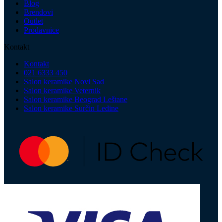
Blog
Brendovi
Outlet
Prodavnice
Kontakt
Kontakt
021 6333 450
Salon keramike Novi Sad
Salon keramike Veternik
Salon keramike Beograd Leštane
Salon keramike Surčin Ledine