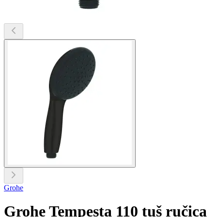
Grohe
Grohe Tempesta 110 tuš ručica