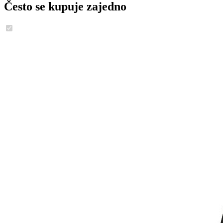
Često se kupuje zajedno