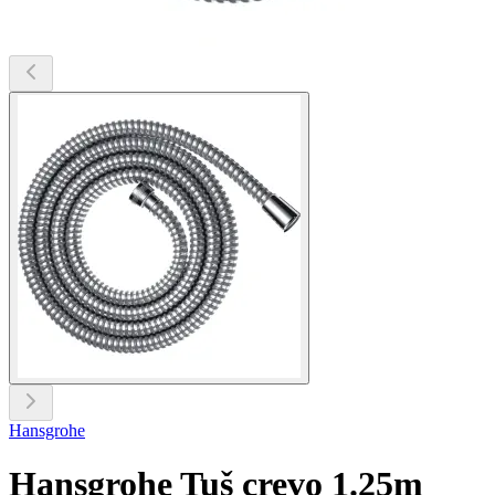
Hansgrohe
Hansgrohe Tuš crevo 1.25m