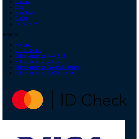
O nama
Blog
Brendovi
Outlet
Prodavnice
Kontakt
Kontakt
021 6333 450
Salon keramike Novi Sad
Salon keramike Veternik
Salon keramike Beograd Leštane
Salon keramike Surčin Ledine