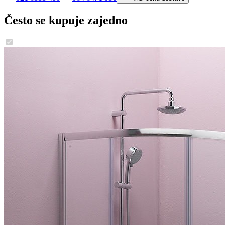
Često se kupuje zajedno