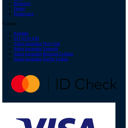
Brendovi
Outlet
Prodavnice
Kontakt
Kontakt
021 6333 450
Salon keramike Novi Sad
Salon keramike Veternik
Salon keramike Beograd Leštane
Salon keramike Surčin Ledine