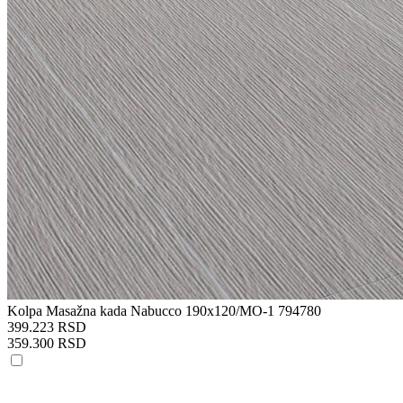
Kolpa Masažna kada Nabucco 190x120/MO-1 794780
399.223 RSD
359.300 RSD