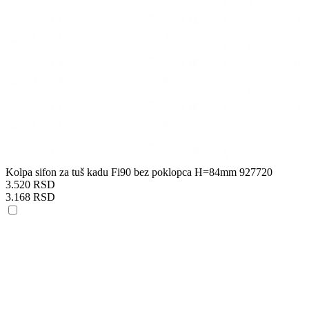
Kolpa sifon za tuš kadu Fi90 bez poklopca H=84mm 927720
3.520 RSD
3.168 RSD