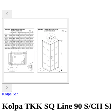
Kolpa San
Kolpa TKK SQ Line 90 S/CH 