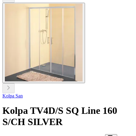
Kolpa San
Kolpa TV4D/S SQ Line 160
S/CH SILVER