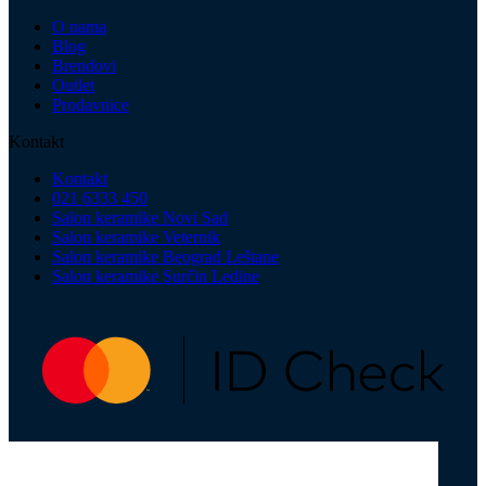
O nama
Blog
Brendovi
Outlet
Prodavnice
Kontakt
Kontakt
021 6333 450
Salon keramike Novi Sad
Salon keramike Veternik
Salon keramike Beograd Leštane
Salon keramike Surčin Ledine