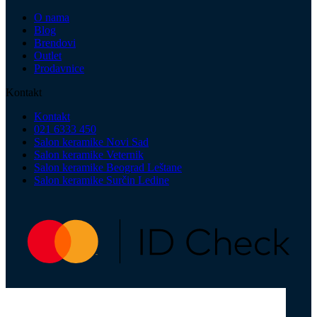
O nama
Blog
Brendovi
Outlet
Prodavnice
Kontakt
Kontakt
021 6333 450
Salon keramike Novi Sad
Salon keramike Veternik
Salon keramike Beograd Leštane
Salon keramike Surčin Ledine