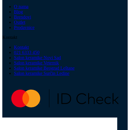
O nama
Blog
Brendovi
Outlet
Prodavnice
Kontakt
Kontakt
021 6333 450
Salon keramike Novi Sad
Salon keramike Veternik
Salon keramike Beograd Leštane
Salon keramike Surčin Ledine