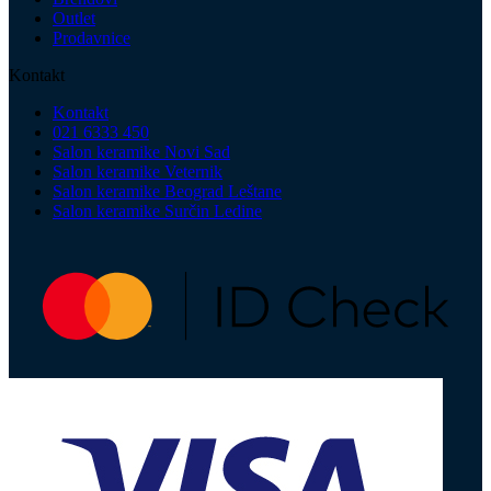
Outlet
Prodavnice
Kontakt
Kontakt
021 6333 450
Salon keramike Novi Sad
Salon keramike Veternik
Salon keramike Beograd Leštane
Salon keramike Surčin Ledine