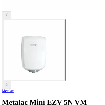
Metalac
Metalac Mini EZV 5N VM