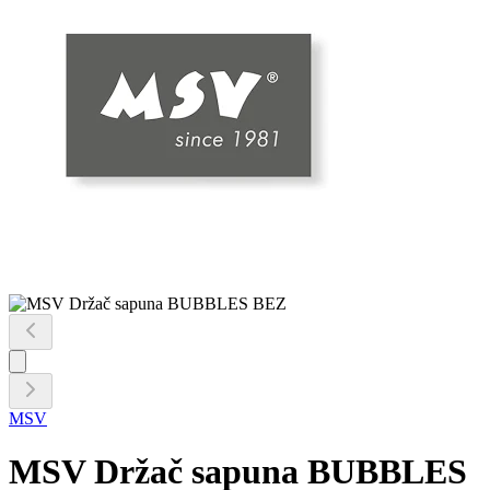
MSV
MSV Držač sapuna BUBBLES