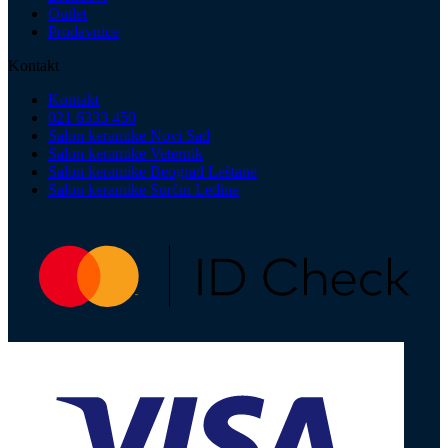
Outlet
Prodavnice
Kontakt
Kontakt
021 6333 450
Salon keramike Novi Sad
Salon keramike Veternik
Salon keramike Beograd Leštane
Salon keramike Surčin Ledine