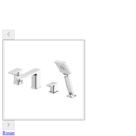
Rosan