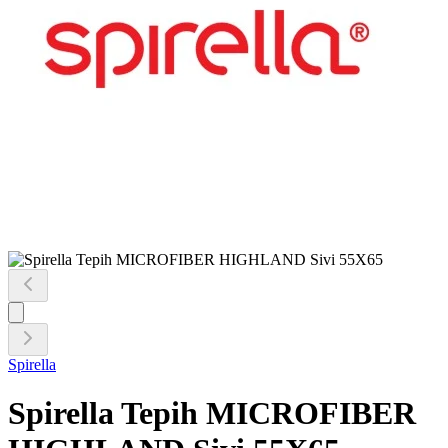
Spirella
Spirella Tepih MICROFIBER