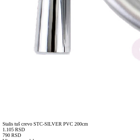
Stalis tuš crevo STC-SILVER PVC 200cm
1.105 RSD
790 RSD