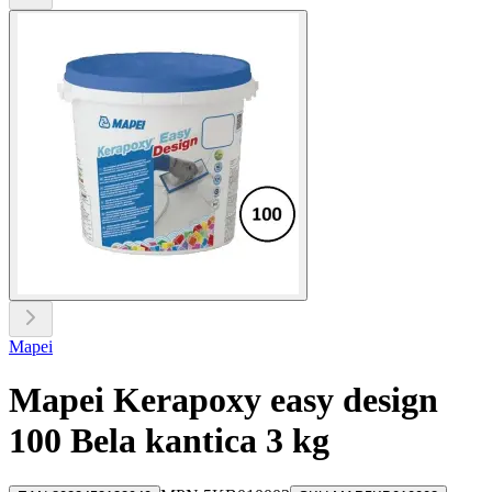
Mapei
Mapei Kerapoxy easy design
100 Bela kantica 3 kg