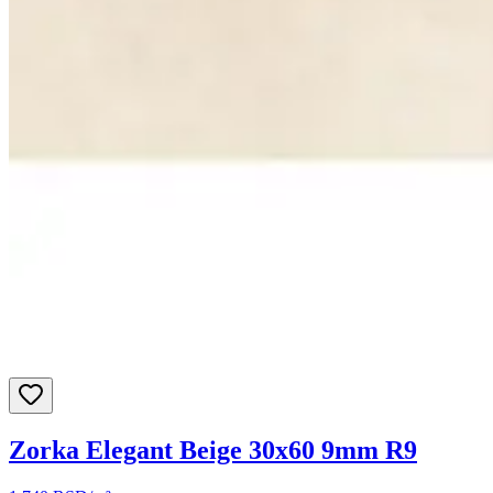
Zorka Elegant Beige 30x60 9mm R9