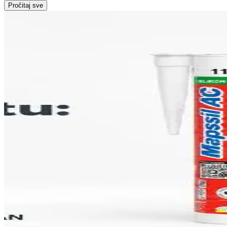
Pročitaj sve