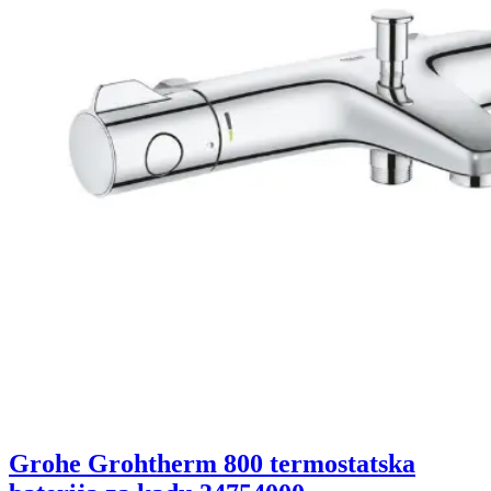
Grohe Grohtherm 800 termostatska