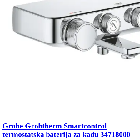
Grohe Grohtherm Smartcontrol
termostatska baterija za kadu 34718000