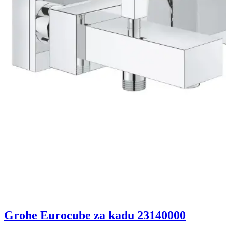
Grohe Eurocube za kadu 23140000