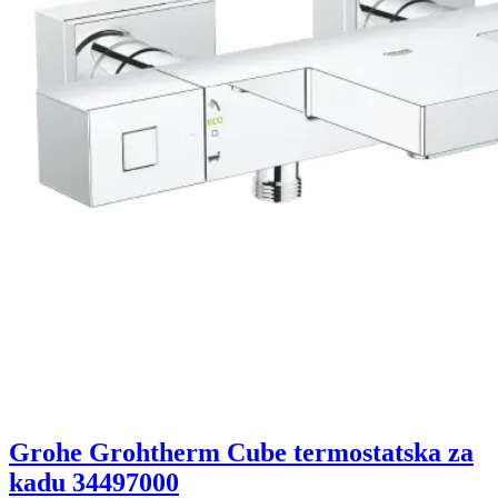
Grohe Grohtherm Cube termostatska za
kadu 34497000