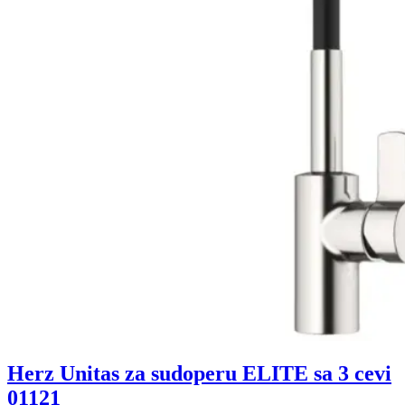
Herz Unitas za sudoperu ELITE sa 3 cevi
01121